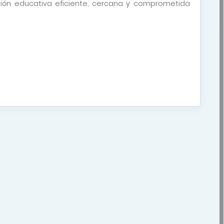
ón educativa eficiente, cercana y comprometida