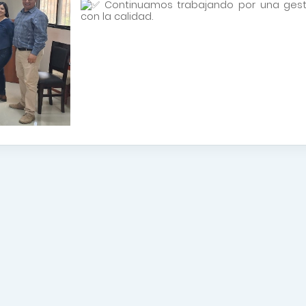
Continuamos trabajando por una gesti
con la calidad.