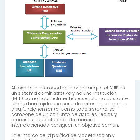
Al respecto, es importante precisar que el SNIP es
un sistema administrativo
y no una institución
(MEF) como habitualmente se señala, no obstante
ello, se han tejido una serie de mitos relacionados
a su funcionamiento. Como todo sistema, se
compone de un conjunto de actores, reglas y
procesos que actuando de manera
interrelacionada persiguen un objetivo común
.
En el marco de la política de Modernización y