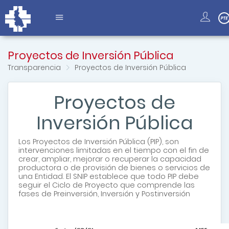
Proyectos de Inversión Pública
Transparencia
Proyectos de Inversión Pública
Proyectos de
Inversión Pública
Los
Proyectos de Inversión Pública
(PIP), son
intervenciones limitadas en el tiempo con el fin de
crear, ampliar, mejorar o recuperar la capacidad
productora o de provisión de bienes o servicios de
una Entidad.
El SNIP establece que todo PIP debe
seguir el Ciclo de Proyecto que comprende las
fases de Preinversión, Inversión y Postinversión