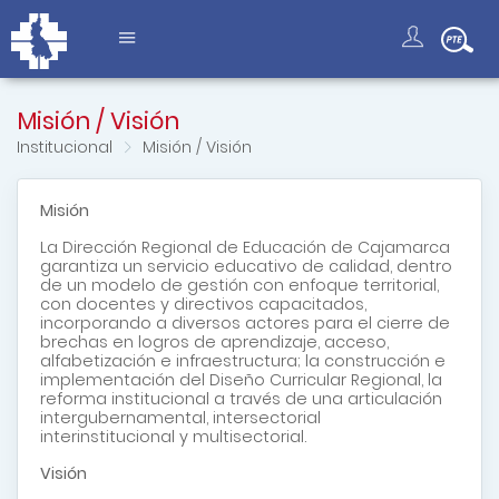
Misión / Visión
Institucional
Misión / Visión
Misión
La Dirección Regional de Educación de Cajamarca
garantiza un servicio educativo de calidad, dentro
de un modelo de gestión con enfoque territorial,
con docentes y directivos capacitados,
incorporando a diversos actores para el cierre de
brechas en logros de aprendizaje, acceso,
alfabetización e infraestructura; la construcción e
implementación del Diseño Curricular Regional, la
reforma institucional a través de una articulación
intergubernamental, intersectorial
interinstitucional y multisectorial.
Visión