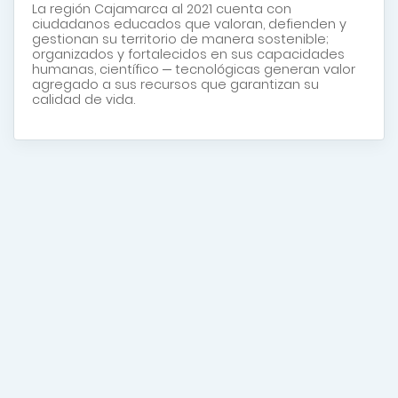
La región Cajamarca al 2021 cuenta con
ciudadanos educados que valoran, defienden y
gestionan su territorio de manera sostenible;
organizados y fortalecidos en sus capacidades
humanas, científico ─ tecnológicas generan valor
agregado a sus recursos que garantizan su
calidad de vida.