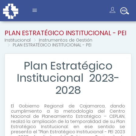
PLAN ESTRATÉGICO INSTITUCIONAL - PEI
Institucional
Instrumentos de Gestión
PLAN ESTRATÉGICO INSTITUCIONAL - PEI
Plan Estratégico
Institucional 2023-
2028
El Gobierno Regional de Cajamarca, dando
cumplimiento a la metodología del Centro
Nacional de Planeamiento Estratégico – CEPLAN,
realizó la ampliación de la temporalidad de su Plan
Estratégico Institucional; en ese sentido se
presenta el “Plan Estratégico Institucional - PEI 2023