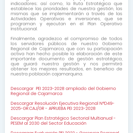
indicadores; así como, la Ruta Estratégica que
establece las prioridades de nuestra gestión, las
mismas que se implementarán a través de las
Actividades Operativas e inversiones, que se
programan y ejecutan en el Plan Operativo
Institucional.
Finalmente, agradezco el compromiso de todos
los servidores públicos de nuestro Gobierno
Regional de Cajamarca, que con su participación
activa han hecho posible la elaboración de este
importante documento de gestión estratégica,
que guiará nuestra gestión y nos permitirá
obtener los mejores resultados, en beneficio de
nuestra población cajamarquina.
Descargar PEI 2023-2028 ampliado del Gobierno
Regional de Cajamarca
Descargar Resolución Ejecutiva Regional N°D49-
2025-GR.CAJ/GR - APRUEBA PEI 2023-2028
Descargar Plan Estratégico Sectorial Multianual -
PESEM al 2030 del Sector Educación