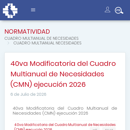
NORMATIVIDAD
CUADRO MULTIANUAL DE NECESIDADES
CUADRO MULTIANUAL NECESIDADES
40va Modificatoria del Cuadro
Multianual de Necesidades
(CMN) ejecución 2026
6 de Julio de 2026
40va Modificatoria del Cuadro Multianual de
Necesidades (CMN) ejecución 2026
40va Modificatoria del Cuadro Multianual de Necesidades
(CMN) ejecución 2026