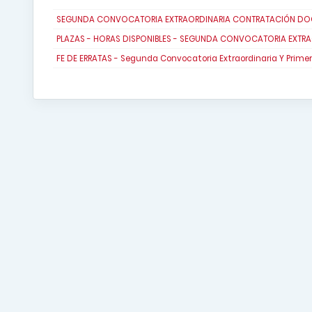
SEGUNDA CONVOCATORIA EXTRAORDINARIA CONTRATACIÓN DOCEN
PLAZAS - HORAS DISPONIBLES - SEGUNDA CONVOCATORIA EXTRA
FE DE ERRATAS - Segunda Convocatoria Extraordinaria Y Primer