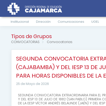
Institucional
Dirección
Comunicaciones
UGEL
Tipos de Grupos
CONVOCATORIAS
Convocatorias
SEGUNDA CONVOCATORIA EXTRAO
(CAJABAMBA) Y DEL IESP 13 DE 
PARA HORAS DISPONIBLES DE LA 
25 de Mayo de 2026
SEGUNDA CONVOCATORIA EXTRAORDINARIA PARA EL PR
Y DEL IESP 13 DE JULIO DE 1882 (SAN PABLO) PRIME
DE LA EESP VÍCTOR ANDRÉS BELAUNDE (JAÉN) Y DEL IES